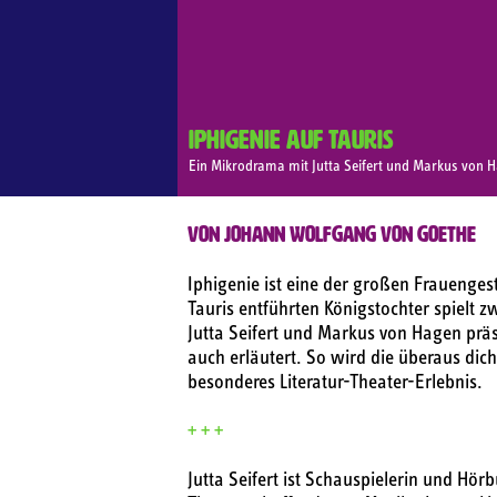
Iphigenie auf Tauris
Ein Mikrodrama mit Jutta Seifert und Markus von 
von Johann Wolfgang von Goethe
Iphigenie ist eine der großen Frauenges
Tauris entführten Königstochter spielt z
Jutta Seifert und Markus von Hagen präs
auch erläutert. So wird die überaus di
besonderes Literatur-Theater-Erlebnis.
+ + +
Jutta Seifert ist Schauspielerin und Hö