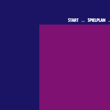
Start
…
Spielplan