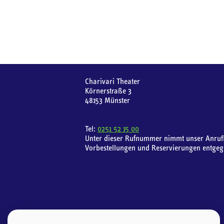
Charivari Theater
Körnerstraße 3
48153 Münster
Tel:
0251 52 15 00
Unter dieser Rufnummer nimmt unser Anruf
Vorbestellungen und Reservierungen entgeg