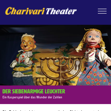
Der siebenarmige Leuchter
Ein Kasperspiel über das Wunder der Zahlen