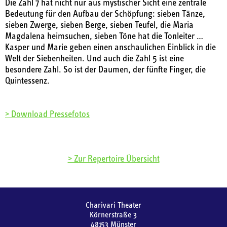
Die Zahl 7 hat nicht nur aus mystischer Sicht eine zentrale
Bedeutung für den Aufbau der Schöpfung: sieben Tänze,
sieben Zwerge, sieben Berge, sieben Teufel, die Maria
Magdalena heimsuchen, sieben Töne hat die Tonleiter …
Kasper und Marie geben einen anschaulichen Einblick in die
Welt der Siebenheiten. Und auch die Zahl 5 ist eine
besondere Zahl. So ist der Daumen, der fünfte Finger, die
Quintessenz.
> Download Pressefotos
> Zur Repertoire Übersicht
Charivari Theater
Körnerstraße 3
48153 Münster